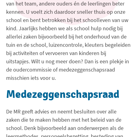
van het team, andere ouders én de leerlingen beter
kennen. U voelt zich daardoor sneller thuis op onze
school en bent betrokken bij het schoolleven van uw
kind. Jaarlijks hebben we als school hulp nodig bij
allerlei zaken bijvoorbeeld bij het onderhoud van de
tuin en de school, luizencontrole, kleuters begeleiden
bij activiteiten of vervoeren van kinderen bij
uitstapjes. Wilt u nog meer doen? Dan is een plekje in
de oudercommissie of medezeggenschapsraad
misschien iets voor u.
Medezeggenschapsraad
De MR geeft advies en neemt besluiten over alle
zaken die te maken hebben met het beleid van de
school. Denk bijvoorbeeld aan onderwerpen als de
leermethodes, personeelsbezetting, besteding van