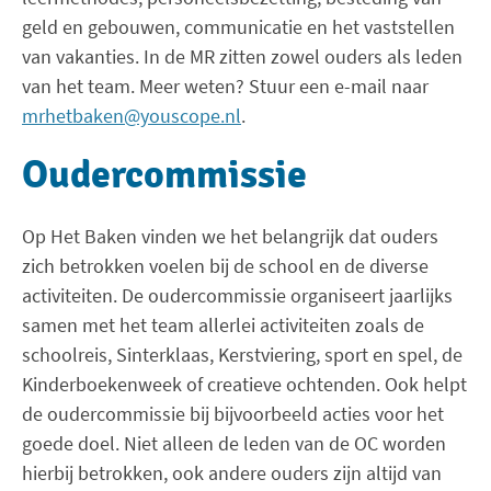
geld en gebouwen, communicatie en het vaststellen
van vakanties. In de MR zitten zowel ouders als leden
van het team. Meer weten? Stuur een e-mail naar
mrhetbaken@youscope.nl
.
Oudercommissie
Op Het Baken vinden we het belangrijk dat ouders
zich betrokken voelen bij de school en de diverse
activiteiten. De oudercommissie organiseert jaarlijks
samen met het team allerlei activiteiten zoals de
schoolreis, Sinterklaas, Kerstviering, sport en spel, de
Kinderboekenweek of creatieve ochtenden. Ook helpt
de oudercommissie bij bijvoorbeeld acties voor het
goede doel. Niet alleen de leden van de OC worden
hierbij betrokken, ook andere ouders zijn altijd van