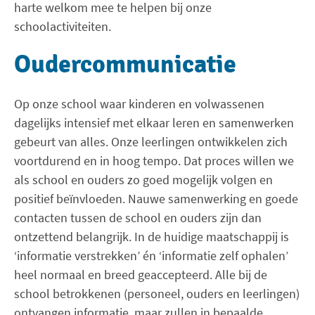
harte welkom mee te helpen bij onze
schoolactiviteiten.
Oudercommunicatie
Op onze school waar kinderen en volwassenen
dagelijks intensief met elkaar leren en samenwerken
gebeurt van alles. Onze leerlingen ontwikkelen zich
voortdurend en in hoog tempo. Dat proces willen we
als school en ouders zo goed mogelijk volgen en
positief beïnvloeden. Nauwe samenwerking en goede
contacten tussen de school en ouders zijn dan
ontzettend belangrijk. In de huidige maatschappij is
‘informatie verstrekken’ én ‘informatie zelf ophalen’
heel normaal en breed geaccepteerd. Alle bij de
school betrokkenen (personeel, ouders en leerlingen)
ontvangen informatie, maar zullen in bepaalde