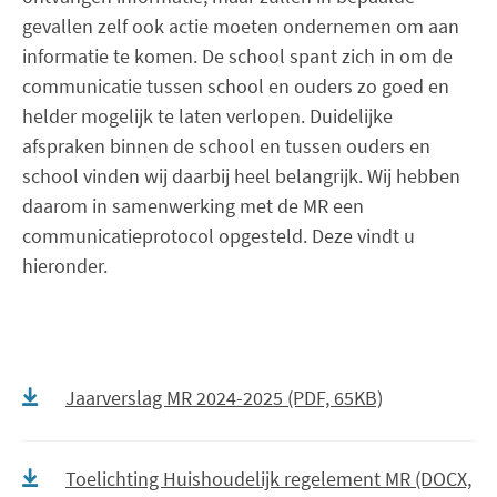
gevallen zelf ook actie moeten ondernemen om aan
informatie te komen. De school spant zich in om de
communicatie tussen school en ouders zo goed en
helder mogelijk te laten verlopen. Duidelijke
afspraken binnen de school en tussen ouders en
school vinden wij daarbij heel belangrijk. Wij hebben
daarom in samenwerking met de MR een
communicatieprotocol opgesteld. Deze vindt u
hieronder.
Jaarverslag MR 2024-2025 (PDF, 65KB)
Toelichting Huishoudelijk regelement MR (DOCX,