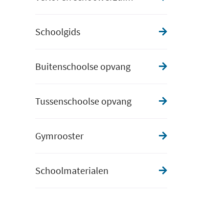
Schoolgids
Buitenschoolse opvang
Tussenschoolse opvang
Gymrooster
Schoolmaterialen