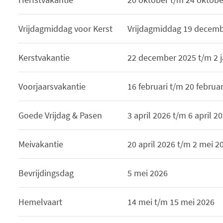
Vrijdagmiddag voor Kerst
Vrijdagmiddag 19 decemb
Kerstvakantie
22 december 2025 t/m 2 j
Voorjaarsvakantie
16 februari t/m 20 februa
Goede Vrijdag & Pasen
3 april 2026 t/m 6 april 2
Meivakantie
20 april 2026 t/m 2 mei 2
Bevrijdingsdag
5 mei 2026
Hemelvaart
14 mei t/m 15 mei 2026