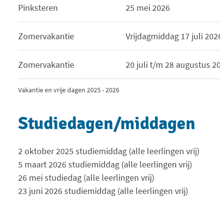
Pinksteren
25 mei 2026
Zomervakantie
Vrijdagmiddag 17 juli 202
Zomervakantie
20 juli t/m 28 augustus 2
Vakantie en vrije dagen 2025 - 2026
Studiedagen/middagen
2 oktober 2025 studiemiddag (alle leerlingen vrij)
5 maart 2026 studiemiddag (alle leerlingen vrij)
26 mei studiedag (alle leerlingen vrij)
23 juni 2026 studiemiddag (alle leerlingen vrij)