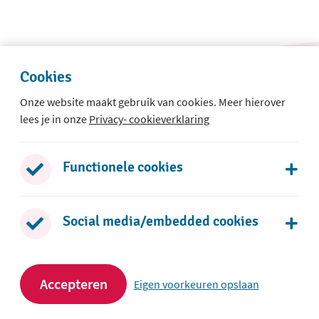
Cookies
Onze website maakt gebruik van cookies. Meer hierover
lees je in onze
Privacy- cookieverklaring
a
Functionele cookies
Social media/embedded cookies
Accepteren
Eigen voorkeuren opslaan