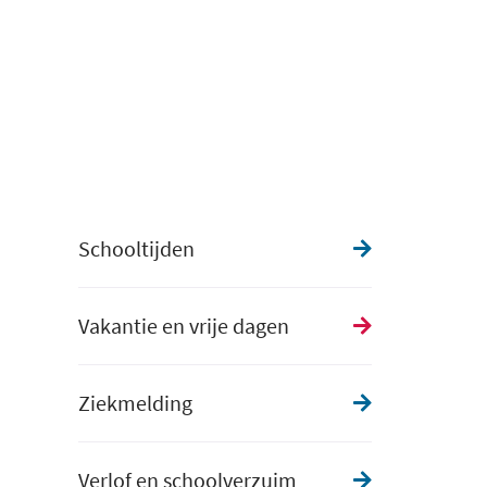
Schooltijden
Vakantie en vrije dagen
Ziekmelding
Verlof en schoolverzuim