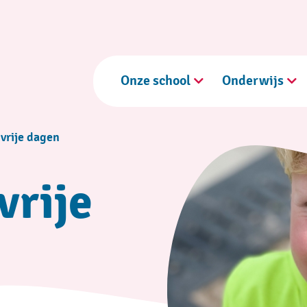
Onze school
Onderwijs
 vrije dagen
vrije