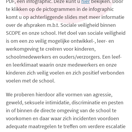
PDF, een infographic. Deze kunt u
hier
bekijken. Door
te klikken op de pictogrammen in de infographic
komt u op achterliggende slides met meer informatie
over de afspraken m.b.t. Sociale veiligheid binnen
SCOPE en onze school. Het doel van sociale veiligheid
is om een zo veilig mogelijke ontwikkel-, leer- en
werkomgeving te creëren voor kinderen,
schoolmedewerkers en ouders/verzorgers. Een leef-
en leerklimaat waarin onze medewerkers en onze
kinderen zich veilig voelen en zich positief verbonden
voelen met de school.
We proberen hierdoor alle vormen van agressie,
geweld, seksuele intimidatie, discriminatie en pesten
in of binnen de directe omgeving van de school te
voorkomen en daar waar zich incidenten voordoen
adequate maatregelen te treffen om verdere escalatie