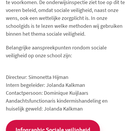
te voorkomen. De onderwijsinspectie ziet toe op dit te
voeren beleid, omdat sociale veiligheid, naast onze
wens, ook een wettelijke zorgplicht is. In onze
schoolgids is te lezen welke methoden wij gebruiken
binnen het thema sociale veiligheid.
Belangrijke aanspreekpunten rondom sociale
veiligheid op onze school zijn:
Directeur: Simonetta Hijman
Intern begeleider: Jolanda Kalkman
Contactpersoon: Dominique Kuijlaars
Aandachtsfunctionaris kindermishandeling en
huiselijk geweld: Jolanda Kalkman
Infographic Sociale veiligheid