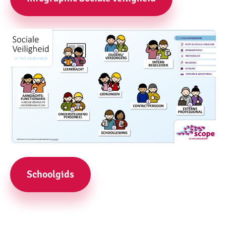
Schoolgids