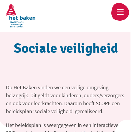
Skip
to
main
content
Sociale veiligheid
Op Het Baken vinden we een veilige omgeving
belangrijk. Dit geldt voor kinderen, ouders/verzorgers
en ook voor leerkrachten. Daarom heeft SCOPE een
beleidsplan ‘sociale veiligheid’ gerealiseerd.
Het beleidsplan is weergegeven in een interactieve