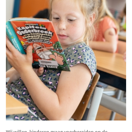
Wij willen kinderen graag voorbereiden op de