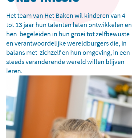
Het team van Het Baken wil kinderen van 4
tot 13 jaar hun talenten laten ontwikkelen en
hen begeleiden in hun groei tot zelfbewuste
en verantwoordelijke wereldburgers die, in
balans met zichzelf en hun omgeving, in een
steeds veranderende wereld willen blijven
leren.