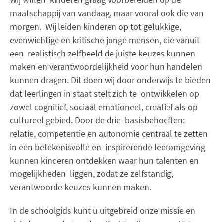
maatschappij van vandaag, maar vooral ook die van
morgen. Wij leiden kinderen op tot gelukkige,
evenwichtige en kritische jonge mensen, die vanuit
een realistisch zelfbeeld de juiste keuzes kunnen
maken en verantwoordelijkheid voor hun handelen
kunnen dragen. Dit doen wij door onderwijs te bieden
dat leerlingen in staat stelt zich te ontwikkelen op
zowel cognitief, sociaal emotioneel, creatief als op
cultureel gebied. Door de drie basisbehoeften:
relatie, competentie en autonomie centraal te zetten
in een betekenisvolle en inspirerende leeromgeving
kunnen kinderen ontdekken waar hun talenten en
mogelijkheden liggen, zodat ze zelfstandig,
verantwoorde keuzes kunnen maken.
In de schoolgids kunt u uitgebreid onze missie en